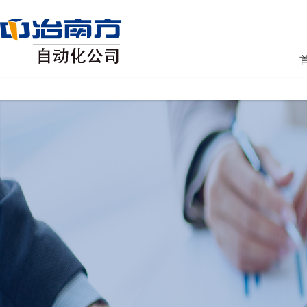
918博天堂·[中国区]官方网站