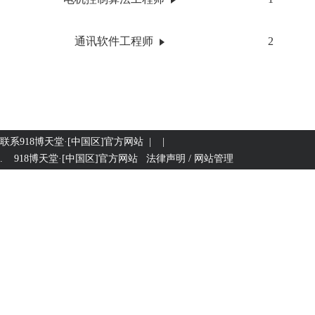
通讯软件工程师
2
联系918博天堂·[中国区]官方网站
| |
. 918博天堂·[中国区]官方网站 法律声明 / 网站管理