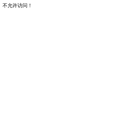
不允许访问！