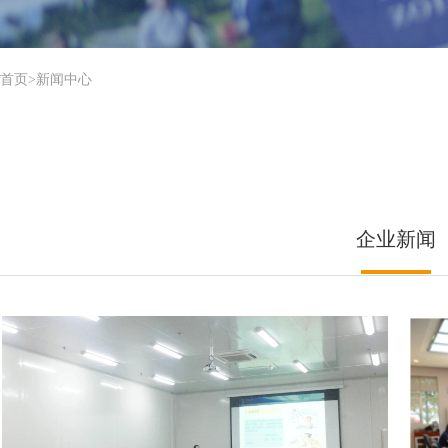
首页
>新闻中心
企业新闻