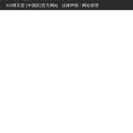
. 918博天堂·[中国区]官方网站 法律声明 / 网站管理